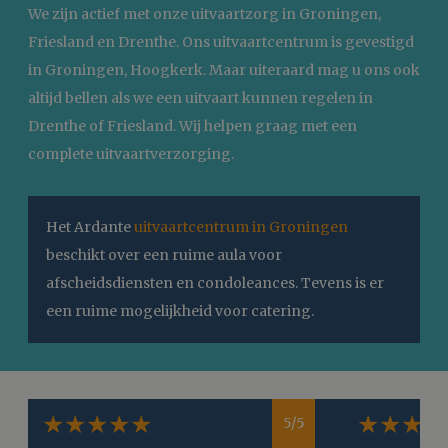
We zijn actief met onze uitvaartzorg in Groningen,
Friesland en Drenthe. Ons uitvaartcentrum is gevestigd
in Groningen, Hoogkerk. Maar uiteraard mag u ons ook
altijd bellen als we een uitvaart kunnen regelen in
Drenthe of Friesland. Wij helpen graag met een
complete uitvaartverzorging.
Het Ardante
uitvaartcentrum in Groningen
beschikt over een ruime aula voor
afscheidsdiensten en condoleances. Tevens is er
een ruime mogelijkheid voor catering.
5/5