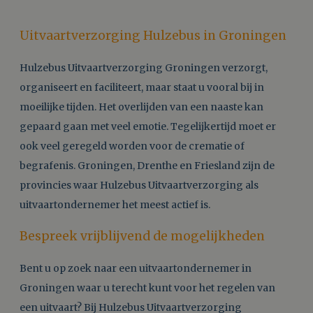
Uitvaartverzorging Hulzebus in Groningen
Hulzebus Uitvaartverzorging Groningen verzorgt,
organiseert en faciliteert, maar staat u vooral bij in
moeilijke tijden. Het overlijden van een naaste kan
gepaard gaan met veel emotie. Tegelijkertijd moet er
ook veel geregeld worden voor de crematie of
begrafenis. Groningen, Drenthe en Friesland zijn de
provincies waar Hulzebus Uitvaartverzorging als
uitvaartondernemer het meest actief is.
Bespreek vrijblijvend de mogelijkheden
Bent u op zoek naar een uitvaartondernemer in
Groningen waar u terecht kunt voor het regelen van
een uitvaart? Bij Hulzebus Uitvaartverzorging