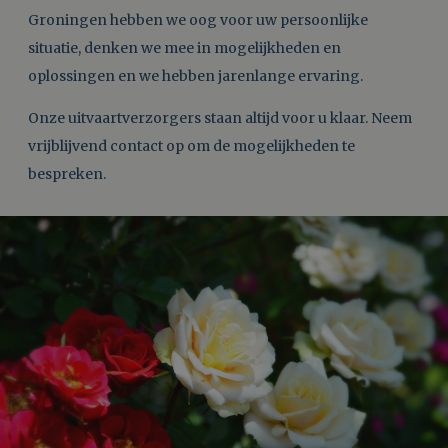
Groningen hebben we oog voor uw persoonlijke
situatie, denken we mee in mogelijkheden en
oplossingen en we hebben jarenlange ervaring.
Onze uitvaartverzorgers staan altijd voor u klaar. Neem
vrijblijvend contact op om de mogelijkheden te
bespreken.