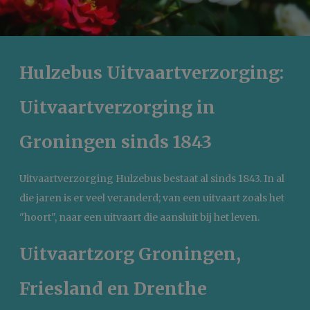
Hulzebus Uitvaartverzorging:
Uitvaartverzorging in
Groningen sinds 1843
Uitvaartverzorging Hulzebus bestaat al sinds 1843. In al
die jaren is er veel veranderd; van een uitvaart zoals het
"hoort", naar een uitvaart die aansluit bij het leven.
Uitvaartzorg Groningen,
Friesland en Drenthe