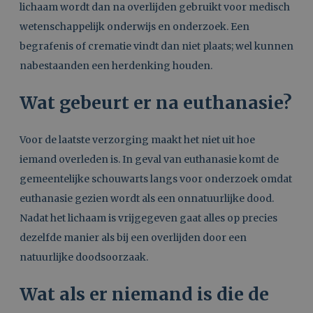
lichaam wordt dan na overlijden gebruikt voor medisch
wetenschappelijk onderwijs en onderzoek. Een
begrafenis of crematie vindt dan niet plaats; wel kunnen
nabestaanden een herdenking houden.
Wat gebeurt er na euthanasie?
Voor de laatste verzorging maakt het niet uit hoe
iemand overleden is. In geval van euthanasie komt de
gemeentelijke schouwarts langs voor onderzoek omdat
euthanasie gezien wordt als een onnatuurlijke dood.
Nadat het lichaam is vrijgegeven gaat alles op precies
dezelfde manier als bij een overlijden door een
natuurlijke doodsoorzaak.
Wat als er niemand is die de