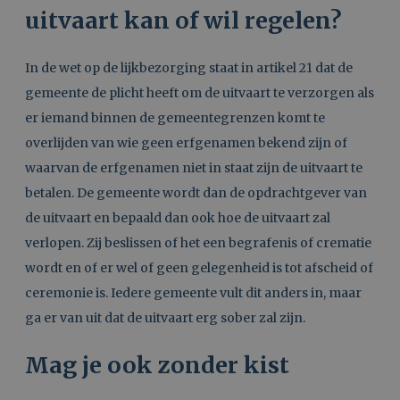
uitvaart kan of wil regelen?
In de wet op de lijkbezorging staat in artikel 21 dat de
gemeente de plicht heeft om de uitvaart te verzorgen als
er iemand binnen de gemeentegrenzen komt te
overlijden van wie geen erfgenamen bekend zijn of
waarvan de erfgenamen niet in staat zijn de uitvaart te
betalen. De gemeente wordt dan de opdrachtgever van
de uitvaart en bepaald dan ook hoe de uitvaart zal
verlopen. Zij beslissen of het een begrafenis of crematie
wordt en of er wel of geen gelegenheid is tot afscheid of
ceremonie is. Iedere gemeente vult dit anders in, maar
ga er van uit dat de uitvaart erg sober zal zijn.
Mag je ook zonder kist