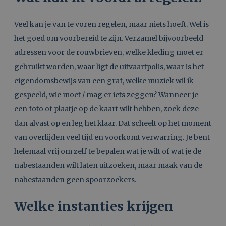
Veel kan je van te voren regelen, maar niets hoeft. Wel is
het goed om voorbereid te zijn. Verzamel bijvoorbeeld
adressen voor de rouwbrieven, welke kleding moet er
gebruikt worden, waar ligt de uitvaartpolis, waar is het
eigendomsbewijs van een graf, welke muziek wil ik
gespeeld, wie moet / mag er iets zeggen? Wanneer je
een foto of plaatje op de kaart wilt hebben, zoek deze
dan alvast op en leg het klaar. Dat scheelt op het moment
van overlijden veel tijd en voorkomt verwarring. Je bent
helemaal vrij om zelf te bepalen wat je wilt of wat je de
nabestaanden wilt laten uitzoeken, maar maak van de
nabestaanden geen spoorzoekers.
Welke instanties krijgen