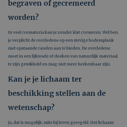
begraven of gecremeerd
worden?
In veel crematoria kan je zonder kist cremeren. Wel ben
je verplicht de overledene op een stevige bodemplank
met opstaande randen aan te bieden. De overledene
moet in een lijkwade of doeken van natuurlijk materiaal
te zijn gewikkeld en mag niet meer herkenbaar zijn.
Kan je je lichaam ter
beschikking stellen aan de
wetenschap?
Ja, dat is mogelijk; mits bij leven geregeld. Het lichaam