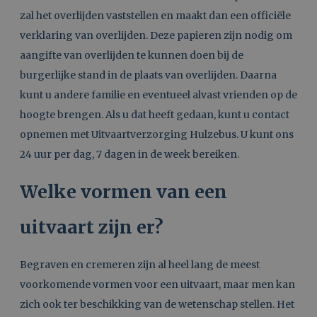
zal het overlijden vaststellen en maakt dan een officiële
verklaring van overlijden. Deze papieren zijn nodig om
aangifte van overlijden te kunnen doen bij de
burgerlijke stand in de plaats van overlijden. Daarna
kunt u andere familie en eventueel alvast vrienden op de
hoogte brengen. Als u dat heeft gedaan, kunt u contact
opnemen met Uitvaartverzorging Hulzebus. U kunt ons
24 uur per dag, 7 dagen in de week bereiken.
Welke vormen van een
uitvaart zijn er?
Begraven en cremeren zijn al heel lang de meest
voorkomende vormen voor een uitvaart, maar men kan
zich ook ter beschikking van de wetenschap stellen. Het