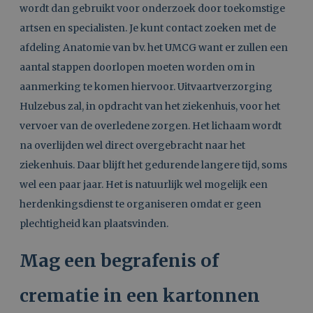
wordt dan gebruikt voor onderzoek door toekomstige
artsen en specialisten. Je kunt contact zoeken met de
afdeling Anatomie van bv. het UMCG want er zullen een
aantal stappen doorlopen moeten worden om in
aanmerking te komen hiervoor. Uitvaartverzorging
Hulzebus zal, in opdracht van het ziekenhuis, voor het
vervoer van de overledene zorgen. Het lichaam wordt
na overlijden wel direct overgebracht naar het
ziekenhuis. Daar blijft het gedurende langere tijd, soms
wel een paar jaar. Het is natuurlijk wel mogelijk een
herdenkingsdienst te organiseren omdat er geen
plechtigheid kan plaatsvinden.
Mag een begrafenis of
crematie in een kartonnen